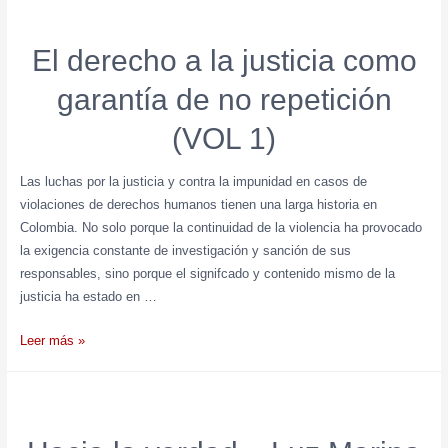
El derecho a la justicia como
garantía de no repetición
(VOL 1)
Las luchas por la justicia y contra la impunidad en casos de
violaciones de derechos humanos tienen una larga historia en
Colombia. No solo porque la continuidad de la violencia ha provocado
la exigencia constante de investigación y sanción de sus
responsables, sino porque el signifcado y contenido mismo de la
justicia ha estado en …
Leer más »