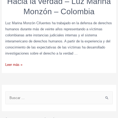
Hacia la verdad – Luz Marina
Monzón – Colombia
Luz Marina Monzón Cifuentes ha trabajado en la defensa de derechos
humanos durante más de veinte años representando a víctimas
colombianas ante instancias judiciales internas y el sistema
interamericano de derechos humanos. A partir de la experiencia y del
conocimiento de las expectativas de las víctimas ha desarrollado
investigaciones sobre el derecho a la verdad …
Leer más »