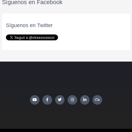
Síguenos en Facebook
Síguenos en Twitter