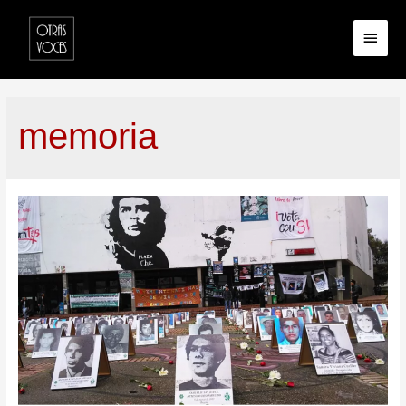
memoria