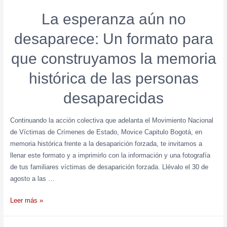
La esperanza aún no
desaparece: Un formato para
que construyamos la memoria
histórica de las personas
desaparecidas
Continuando la acción colectiva que adelanta el Movimiento Nacional
de Víctimas de Crímenes de Estado, Movice Capitulo Bogotá, en
memoria histórica frente a la desaparición forzada, te invitamos a
llenar este formato y a imprimirlo con la información y una fotografía
de tus familiares víctimas de desaparición forzada. Llévalo el 30 de
agosto a las …
Leer más »