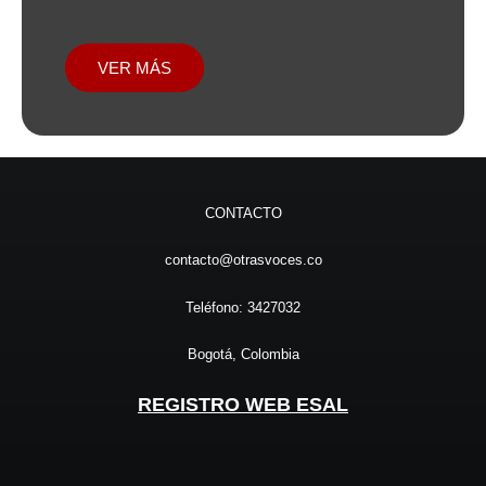
VER MÁS
CONTACTO
contacto@otrasvoces.co
Teléfono: 3427032
Bogotá, Colombia
REGISTRO WEB ESAL