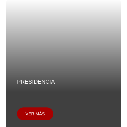
PRESIDENCIA
VER MÁS