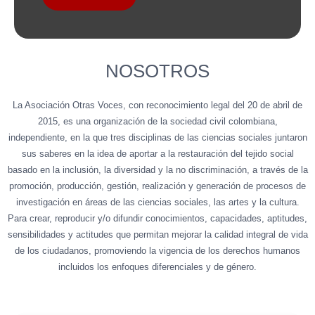
NOSOTROS
La Asociación Otras Voces, con reconocimiento legal del 20 de abril de
2015, es una organización de la sociedad civil colombiana,
independiente, en la que tres disciplinas de las ciencias sociales juntaron
sus saberes en la idea de aportar a la restauración del tejido social
basado en la inclusión, la diversidad y la no discriminación, a través de la
promoción, producción, gestión, realización y generación de procesos de
investigación en áreas de las ciencias sociales, las artes y la cultura.
Para crear, reproducir y/o difundir conocimientos, capacidades, aptitudes,
sensibilidades y actitudes que permitan mejorar la calidad integral de vida
de los ciudadanos, promoviendo la vigencia de los derechos humanos
incluidos los enfoques diferenciales y de género.