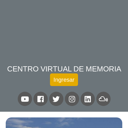
CENTRO VIRTUAL DE MEMORIA
Ingresar