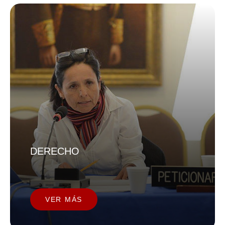
DERECHO
VER MÁS