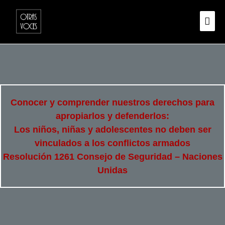
Conocer y comprender nuestros derechos para
apropiarlos y defenderlos:
Los niños, niñas y adolescentes no deben ser
vinculados a los conflictos armados
Resolución 1261 Consejo de Seguridad – Naciones
Unidas