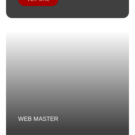
WEB MASTER