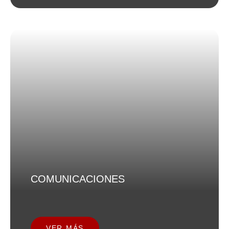
COMUNICACIONES
VER MÁS