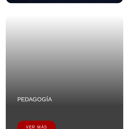
PEDAGOGÍA
VER MÁS