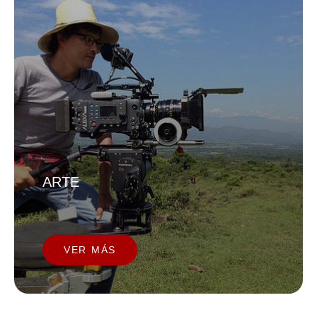
ARTE
VER MÁS