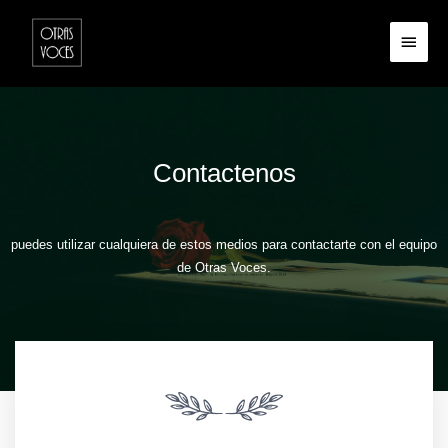
Contactenos
puedes utilizar cualquiera de estos medios para contactarte con el equipo
de Otras Voces.