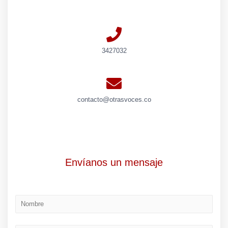
3427032
contacto@otrasvoces.co
Envíanos un mensaje