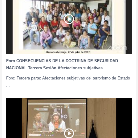
Foro CONSECUENCIAS DE LA DOCTRINA DE SEGURIDAD
NACIONAL Tercera Sesión Afectaciones subjetivas
Foro: Tercera parte: Afectaciones subjetivas del terrorismo de Estado
...