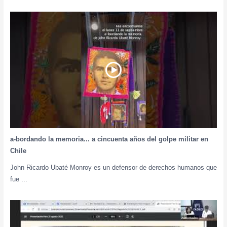
a-bordando la memoria... a cincuenta años del golpe militar en
Chile
John Ricardo Ubaté Monroy es un defensor de derechos humanos que
fue ...