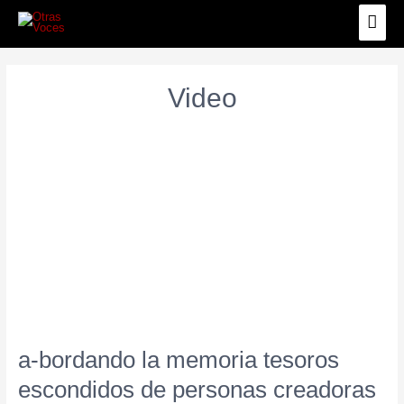
Video
a-bordando la memoria tesoros
escondidos de personas creadoras