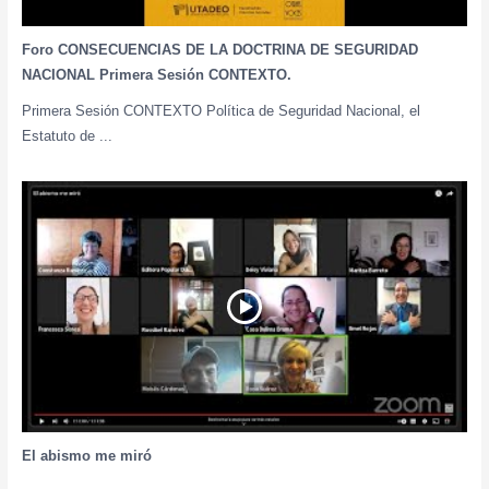
Foro CONSECUENCIAS DE LA DOCTRINA DE SEGURIDAD
NACIONAL Primera Sesión CONTEXTO.
Primera Sesión CONTEXTO Política de Seguridad Nacional, el
Estatuto de ...
El abismo me miró