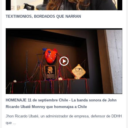
TEXTIMONIOS, BORDADOS QUE NARRAN
HOMENAJE 11 de septiembre Chile - La banda sonora de John
Ricardo Ubaté Monroy que homenajea a Chile
Jhon Ricardo Ubaté, un administrador de empresa, defensor de DDHH
que ...