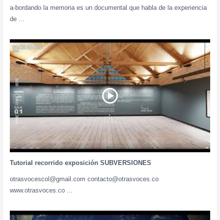
a-bordando la memoria es un documental que habla de la experiencia
de ...
Tutorial recorrido exposición SUBVERSIONES
otrasvocescol@gmail.com contacto@otrasvoces.co
www.otrasvoces.co ...