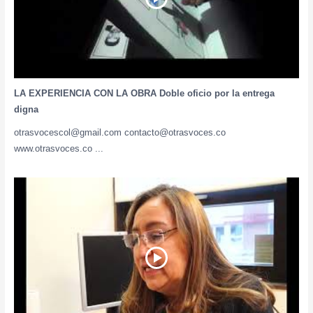
LA EXPERIENCIA CON LA OBRA Doble oficio por la entrega
digna
otrasvocescol@gmail.com contacto@otrasvoces.co
www.otrasvoces.co ...