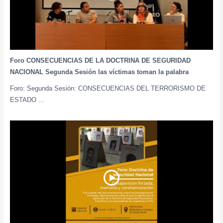
Foro CONSECUENCIAS DE LA DOCTRINA DE SEGURIDAD
NACIONAL Segunda Sesión las víctimas toman la palabra
Foro: Segunda Sesión: CONSECUENCIAS DEL TERRORISMO DE
ESTADO ...