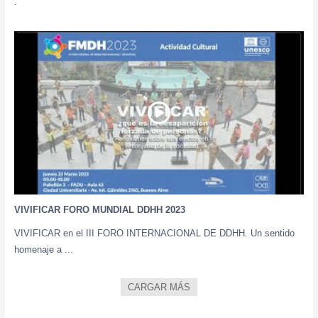
.
VIVIFICAR FORO MUNDIAL DDHH 2023
VIVIFICAR en el III FORO INTERNACIONAL DE DDHH. Un sentido
homenaje a ...
CARGAR MÁS