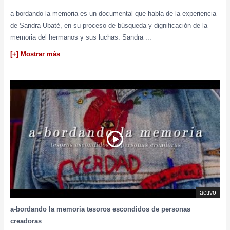
a-bordando la memoria es un documental que habla de la experiencia
de Sandra Ubaté, en su proceso de búsqueda y dignificación de la
memoria del hermanos y sus luchas. Sandra
...
[+] Mostrar más
activo
a-bordando la memoria tesoros escondidos de personas
creadoras