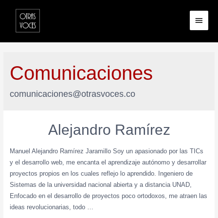
Comunicaciones
comunicaciones@otrasvoces.co
Alejandro Ramírez
Manuel Alejandro Ramírez Jaramillo Soy un apasionado por las TICs
y el desarrollo web, me encanta el aprendizaje autónomo y desarrollar
proyectos propios en los cuales reflejo lo aprendido. Ingeniero de
Sistemas de la universidad nacional abierta y a distancia UNAD,
Enfocado en el desarrollo de proyectos poco ortodoxos, me atraen las
ideas revolucionarias, todo …