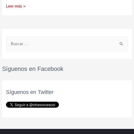
Leer más »
Síguenos en Facebook
Síguenos en Twitter