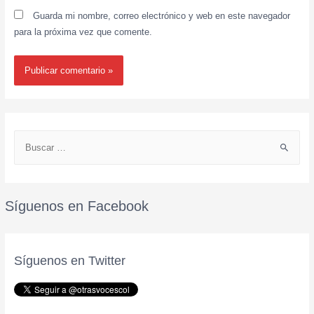
Guarda mi nombre, correo electrónico y web en este navegador
para la próxima vez que comente.
Síguenos en Facebook
Síguenos en Twitter