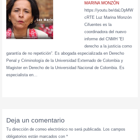
MARINA MONZÓN
https://youtu.be/daLOpMW
cRTE Luz Marina Monzón
Cifuentes es la
coordinadora del nuevo
informe del CNMH “El
derecho a la justicia como
garantía de no repetición”. Es abogada especializada en Derecho
Penal y Criminología de la Universidad Externado de Colombia y
Magister en Derecho de la Universidad Nacional de Colombia. Es
especialista en…
Deja un comentario
Tu dirección de correo electrónico no será publicada.
Los campos
obligatorios están marcados con
*