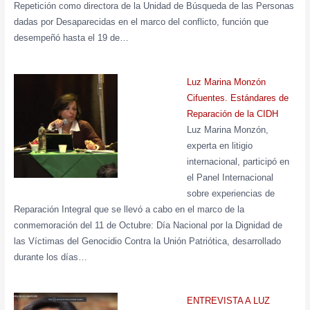
Repetición como directora de la Unidad de Búsqueda de las Personas
dadas por Desaparecidas en el marco del conflicto, función que
desempeñó hasta el 19 de…
Luz Marina Monzón
Cifuentes. Estándares de
Reparación de la CIDH
Luz Marina Monzón,
experta en litigio
internacional, participó en
el Panel Internacional
sobre experiencias de
Reparación Integral que se llevó a cabo en el marco de la
conmemoración del 11 de Octubre: Día Nacional por la Dignidad de
las Víctimas del Genocidio Contra la Unión Patriótica, desarrollado
durante los días…
ENTREVISTA A LUZ