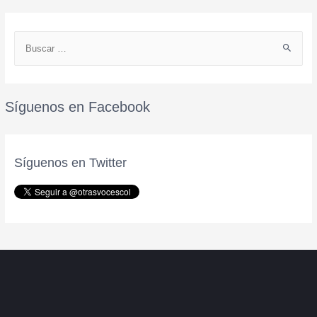
Síguenos en Facebook
Síguenos en Twitter