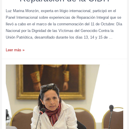
Luz Marina Monzón, experta en litigio internacional, participó en el
Panel Internacional sobre experiencias de Reparación Integral que se
llevó a cabo en el marco de la conmemoración del 11 de Octubre: Día
Nacional por la Dignidad de las Víctimas del Genocidio Contra la
Unión Patriótica, desarrollado durante los días 13, 14 y 15 de …
Leer más »