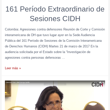
161 Período Extraordinario de
Sesiones CIDH
Colombia: Agresiones contra defensores Reunión de Corte y Comisión
interamericana de DH que tuvo lugar ayer en la Sede Audiencia
Pública del 161 Período de Sesiones de la Comisión Interamericana
de Derechos Humanos (CIDH) Martes 21 de marzo de 2017 En la
audiencia solicitada por el Estado sobre la “Investigación de
agresiones contra personas defensoras …
Leer más »