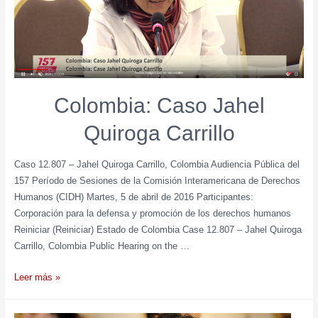
Colombia: Caso Jahel
Quiroga Carrillo
Caso 12.807 – Jahel Quiroga Carrillo, Colombia Audiencia Pública del
157 Período de Sesiones de la Comisión Interamericana de Derechos
Humanos (CIDH) Martes, 5 de abril de 2016 Participantes:
Corporación para la defensa y promoción de los derechos humanos
Reiniciar (Reiniciar) Estado de Colombia Case 12.807 – Jahel Quiroga
Carrillo, Colombia Public Hearing on the …
Leer más »