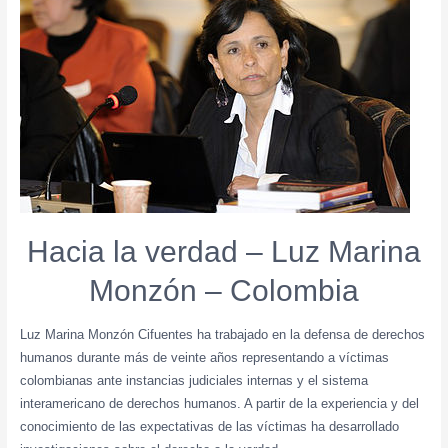
Hacia la verdad – Luz Marina
Monzón – Colombia
Luz Marina Monzón Cifuentes ha trabajado en la defensa de derechos
humanos durante más de veinte años representando a víctimas
colombianas ante instancias judiciales internas y el sistema
interamericano de derechos humanos. A partir de la experiencia y del
conocimiento de las expectativas de las víctimas ha desarrollado