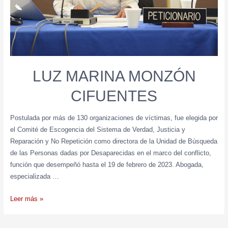
LUZ MARINA MONZÓN
CIFUENTES
Postulada por más de 130 organizaciones de víctimas, fue elegida por
el Comité de Escogencia del Sistema de Verdad, Justicia y
Reparación y No Repetición como directora de la Unidad de Búsqueda
de las Personas dadas por Desaparecidas en el marco del conflicto,
función que desempeñó hasta el 19 de febrero de 2023. Abogada,
especializada …
Leer más »