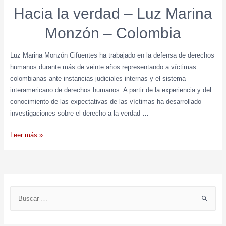
Hacia la verdad – Luz Marina
Monzón – Colombia
Luz Marina Monzón Cifuentes ha trabajado en la defensa de derechos
humanos durante más de veinte años representando a víctimas
colombianas ante instancias judiciales internas y el sistema
interamericano de derechos humanos. A partir de la experiencia y del
conocimiento de las expectativas de las víctimas ha desarrollado
investigaciones sobre el derecho a la verdad …
Leer más »