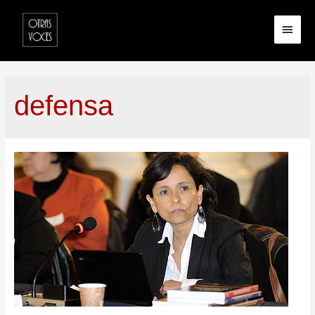
defensa