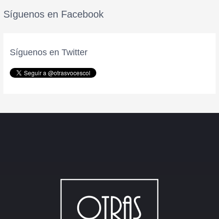
Síguenos en Facebook
Síguenos en Twitter