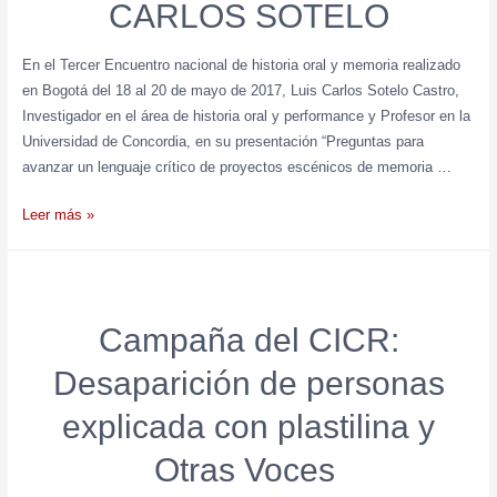
CARLOS SOTELO
En el Tercer Encuentro nacional de historia oral y memoria realizado
en Bogotá del 18 al 20 de mayo de 2017, Luis Carlos Sotelo Castro,
Investigador en el área de historia oral y performance y Profesor en la
Universidad de Concordia, en su presentación “Preguntas para
avanzar un lenguaje crítico de proyectos escénicos de memoria …
Leer más »
Campaña del CICR:
Desaparición de personas
explicada con plastilina y
Otras Voces ​