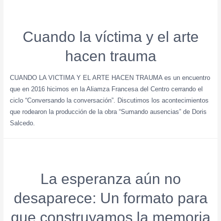
Cuando la víctima y el arte
hacen trauma
CUANDO LA VICTIMA Y EL ARTE HACEN TRAUMA es un encuentro
que en 2016 hicimos en la Aliamza Francesa del Centro cerrando el
ciclo “Conversando la conversación”. Discutimos los acontecimientos
que rodearon la producción de la obra “Sumando ausencias” de Doris
Salcedo.
La esperanza aún no
desaparece: Un formato para
que construyamos la memoria