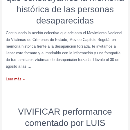
histórica de las personas
desaparecidas
Continuando la acción colectiva que adelanta el Movimiento Nacional
de Víctimas de Crímenes de Estado, Movice Capitulo Bogotá, en
memoria histórica frente a la desaparición forzada, te invitamos a
llenar este formato y a imprimirlo con la información y una fotografía
de tus familiares víctimas de desaparición forzada. Llévalo el 30 de
agosto a las …
Leer más »
VIVIFICAR performance
comentado por LUIS