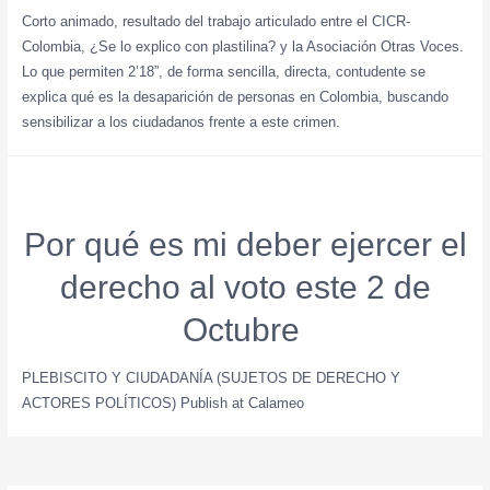
Corto animado, resultado del trabajo articulado entre el CICR-
Colombia, ¿Se lo explico con plastilina? y la Asociación Otras Voces.
Lo que permiten 2’18”, de forma sencilla, directa, contudente se
explica qué es la desaparición de personas en Colombia, buscando
sensibilizar a los ciudadanos frente a este crimen.
Por qué es mi deber ejercer el
derecho al voto este 2 de
Octubre ​
PLEBISCITO Y CIUDADANÍA (SUJETOS DE DERECHO Y
ACTORES POLÍTICOS) Publish at Calameo