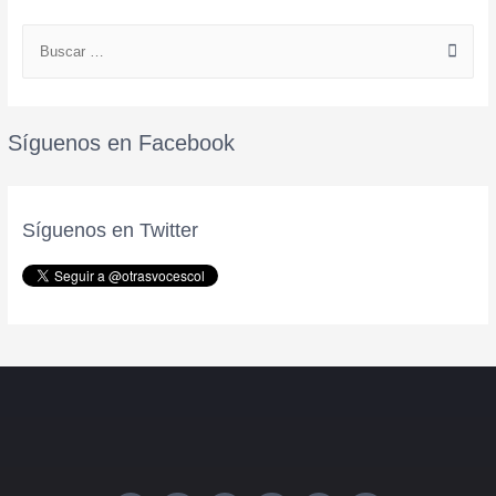
Síguenos en Facebook
Síguenos en Twitter