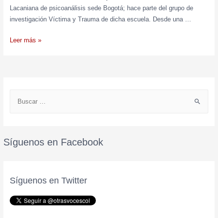
Lacaniana de psicoanálisis sede Bogotá; hace parte del grupo de
investigación Víctima y Trauma de dicha escuela. Desde una …
Leer más »
Síguenos en Facebook
Síguenos en Twitter