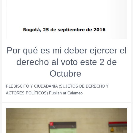
Por qué es mi deber ejercer el
derecho al voto este 2 de
Octubre ​
PLEBISCITO Y CIUDADANÍA (SUJETOS DE DERECHO Y
ACTORES POLÍTICOS) Publish at Calameo