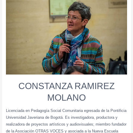
CONSTANZA RAMIREZ
MOLANO
Licenciada en Pedagogía Social Comunitaria egresada de la Pontificia
Universidad Javeriana de Bogotá. Es investigadora, productora y
realizadora de proyectos artísticos y audiovisuales; miembro fundador
de la Asociación OTRAS VOCES y asociada a la Nueva Escuela