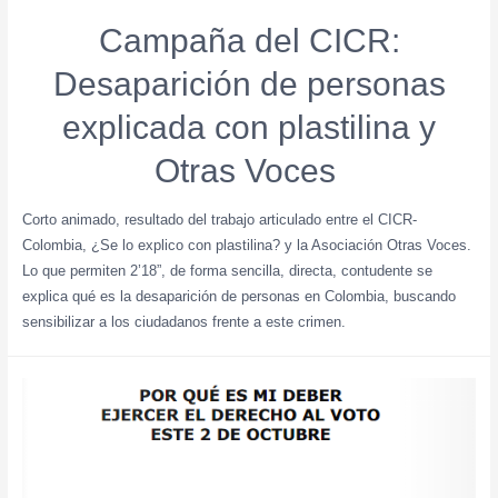
Campaña del CICR:
Desaparición de personas
explicada con plastilina y
Otras Voces ​
Corto animado, resultado del trabajo articulado entre el CICR-
Colombia, ¿Se lo explico con plastilina? y la Asociación Otras Voces.
Lo que permiten 2’18”, de forma sencilla, directa, contudente se
explica qué es la desaparición de personas en Colombia, buscando
sensibilizar a los ciudadanos frente a este crimen.