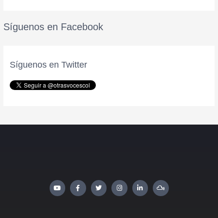
Síguenos en Facebook
Síguenos en Twitter