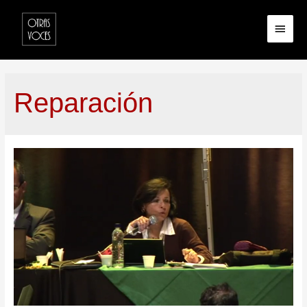
Reparación