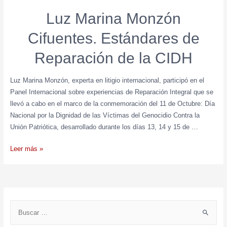
Luz Marina Monzón
Cifuentes. Estándares de
Reparación de la CIDH
Luz Marina Monzón, experta en litigio internacional, participó en el
Panel Internacional sobre experiencias de Reparación Integral que se
llevó a cabo en el marco de la conmemoración del 11 de Octubre: Día
Nacional por la Dignidad de las Víctimas del Genocidio Contra la
Unión Patriótica, desarrollado durante los días 13, 14 y 15 de …
Leer más »