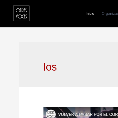
Inicio
Organizac
los