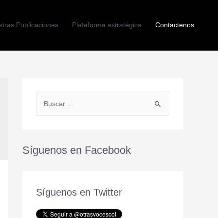
tras Publicaciones
Plataforma estratégica
Contactenos
Síguenos en Facebook
Síguenos en Twitter