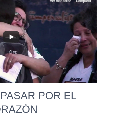
 PASAR POR EL
ORAZÓN