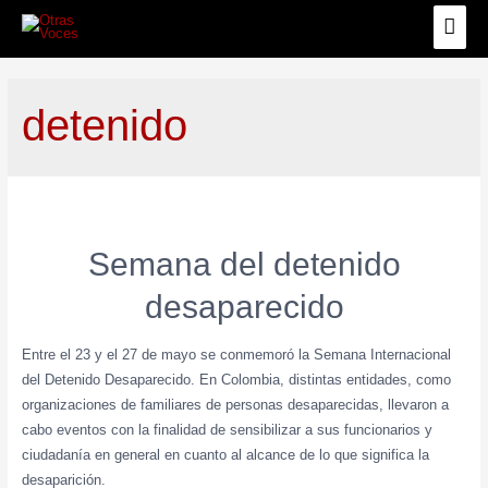
detenido
Semana del detenido
desaparecido
Entre el 23 y el 27 de mayo se conmemoró la Semana Internacional
del Detenido Desaparecido. En Colombia, distintas entidades, como
organizaciones de familiares de personas desaparecidas, llevaron a
cabo eventos con la finalidad de sensibilizar a sus funcionarios y
ciudadanía en general en cuanto al alcance de lo que significa la
desaparición.