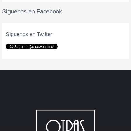
Síguenos en Facebook
Síguenos en Twitter