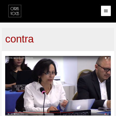
contra