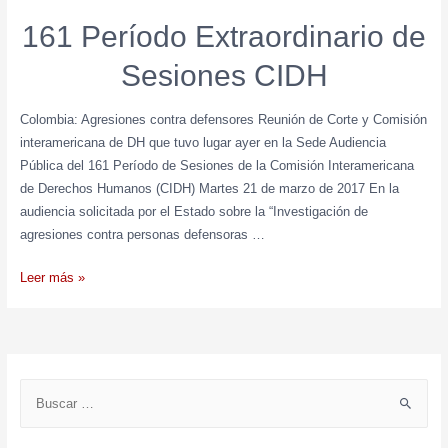
161 Período Extraordinario de
Sesiones CIDH
Colombia: Agresiones contra defensores Reunión de Corte y Comisión
interamericana de DH que tuvo lugar ayer en la Sede Audiencia
Pública del 161 Período de Sesiones de la Comisión Interamericana
de Derechos Humanos (CIDH) Martes 21 de marzo de 2017 En la
audiencia solicitada por el Estado sobre la “Investigación de
agresiones contra personas defensoras …
Leer más »