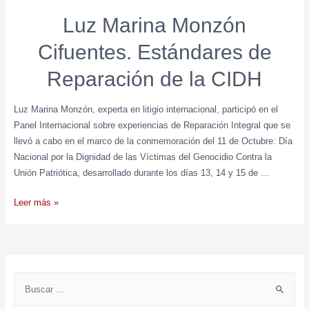
Luz Marina Monzón
Cifuentes. Estándares de
Reparación de la CIDH
Luz Marina Monzón, experta en litigio internacional, participó en el
Panel Internacional sobre experiencias de Reparación Integral que se
llevó a cabo en el marco de la conmemoración del 11 de Octubre: Día
Nacional por la Dignidad de las Víctimas del Genocidio Contra la
Unión Patriótica, desarrollado durante los días 13, 14 y 15 de …
Leer más »