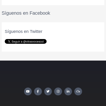
Síguenos en Facebook
Síguenos en Twitter