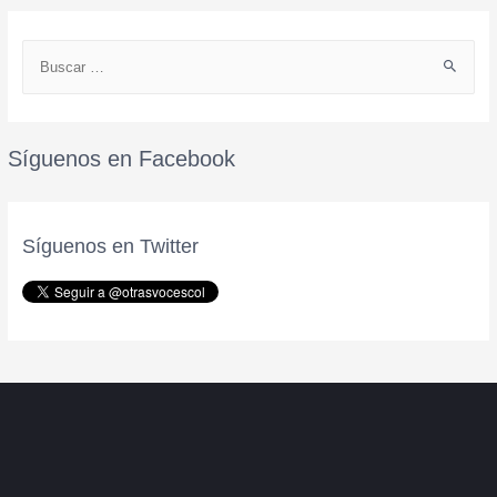
Síguenos en Facebook
Síguenos en Twitter