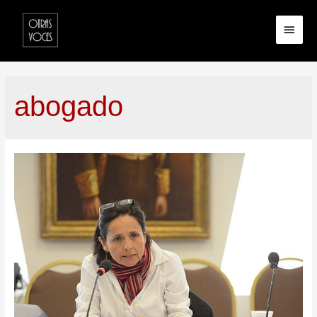
abogado