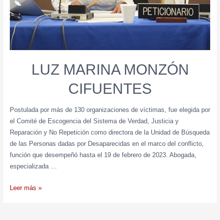
LUZ MARINA MONZÓN
CIFUENTES
Postulada por más de 130 organizaciones de víctimas, fue elegida por
el Comité de Escogencia del Sistema de Verdad, Justicia y
Reparación y No Repetición como directora de la Unidad de Búsqueda
de las Personas dadas por Desaparecidas en el marco del conflicto,
función que desempeñó hasta el 19 de febrero de 2023. Abogada,
especializada …
Leer más »