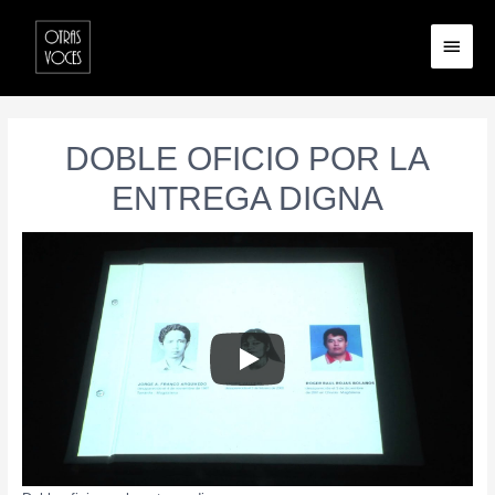
DOBLE OFICIO POR LA
ENTREGA DIGNA