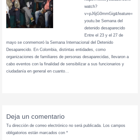
watch?
v=pJ6jG0mmGig&feature=
youtu.be Semana del
detenido desaparecido
Entre el 23 y el 27 de
mayo se conmemoró la Semana Internacional del Detenido
Desaparecido. En Colombia, distintas entidades, como
organizaciones de familiares de personas desaparecidas, llevaron a
cabo eventos con la finalidad de sensibilizar a sus funcionarios y
ciudadanía en general en cuanto…
Deja un comentario
Tu dirección de correo electrónico no será publicada.
Los campos
obligatorios están marcados con
*