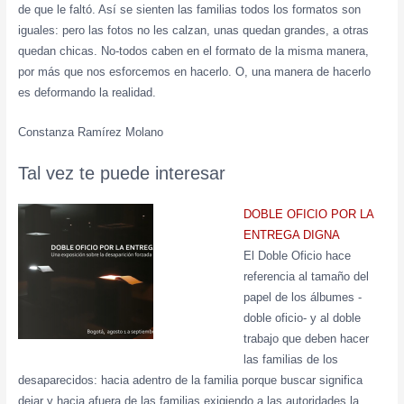
de que le faltó. Así se sienten las familias todos los formatos son
iguales: pero las fotos no les calzan, unas quedan grandes, a otras
quedan chicas. No-todos caben en el formato de la misma manera,
por más que nos esforcemos en hacerlo. O, una manera de hacerlo
es deformando la realidad.
Constanza Ramírez Molano
Tal vez te puede interesar
DOBLE OFICIO POR LA
ENTREGA DIGNA
El Doble Oficio hace
referencia al tamaño del
papel de los álbumes -
doble oficio- y al doble
trabajo que deben hacer
las familias de los
desaparecidos: hacia adentro de la familia porque buscar significa
dejar y hacia afuera de las familias exigiendo a las autoridades la