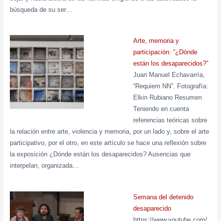
búsqueda de su ser…
Arte, memoria y
participación: “¿Dónde
están los desaparecidos?”
Juan Manuel Echavarría,
“Requiem NN”. Fotografía:
Elkin Rubiano Resumen
Teniendo en cuenta
referencias teóricas sobre
la relación entre arte, violencia y memoria, por un lado y, sobre el arte
participativo, por el otro, en este artículo se hace una reflexión sobre
la exposición ¿Dónde están los desaparecidos? Ausencias que
interpelan, organizada…
Semana del detenido
desaparecido
https://www.youtube.com/