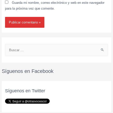
Guarda mi nombre, correo electrónico y web en este navegador
para la próxima vez que comente.
Síguenos en Facebook
Síguenos en Twitter